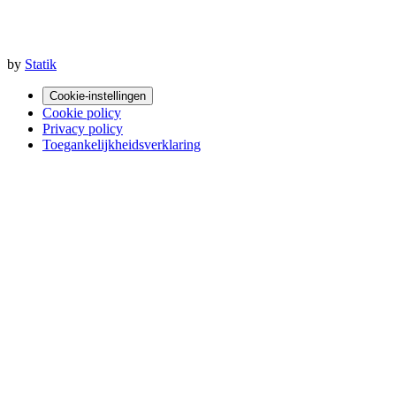
by
Statik
Cookie-instellingen
Cookie policy
Privacy policy
Toegankelijkheidsverklaring