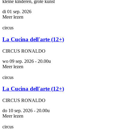
kleine kinderen, grote kunst
di 01 sep. 2026
Meer lezen
circus
La Cucina dell'arte (12+)
CIRCUS RONALDO
wo 09 sep. 2026 - 20.00u
Meer lezen
circus
La Cucina dell'arte (12+)
CIRCUS RONALDO
do 10 sep. 2026 - 20.00u
Meer lezen
circus