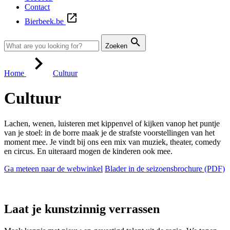
Contact
Bierbeek.be
Zoeken
Home
Cultuur
Cultuur
Lachen, wenen, luisteren met kippenvel of kijken vanop het puntje
van je stoel: in de borre maak je de strafste voorstellingen van het
moment mee. Je vindt bij ons een mix van muziek, theater, comedy
en circus. En uiteraard mogen de kinderen ook mee.
Ga meteen naar de webwinkel
Blader in de seizoensbrochure (PDF)
Laat je kunstzinnig verrassen