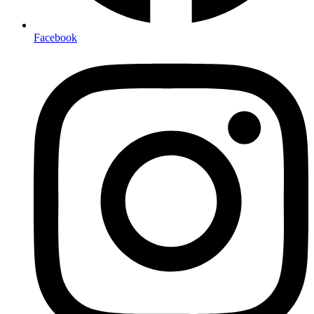
Facebook