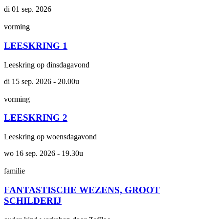
di 01 sep. 2026
vorming
LEESKRING 1
Leeskring op dinsdagavond
di 15 sep. 2026 - 20.00u
vorming
LEESKRING 2
Leeskring op woensdagavond
wo 16 sep. 2026 - 19.30u
familie
FAN­TAS­TI­SCHE WEZENS, GROOT
SCHILDERIJ