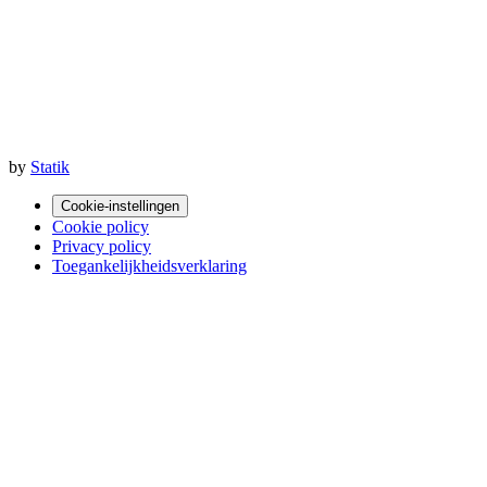
by
Statik
Cookie-instellingen
Cookie policy
Privacy policy
Toegankelijkheidsverklaring