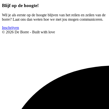
Blijf op de hoogte!
Wil je als eerste op de hoogte blijven van het reilen en zeilen van de
borre? Laat ons dan weten hoe we met jou mogen communiceren.
Inschrijven
© 2026 De Borre - Built with
love