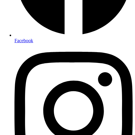
Facebook